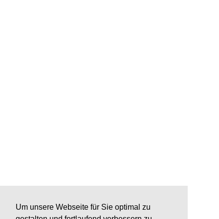
Um unsere Webseite für Sie optimal zu
gestalten und fortlaufend verbessern zu