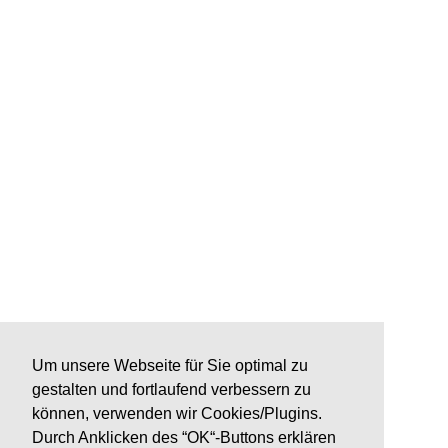
Um unsere Webseite für Sie optimal zu
gestalten und fortlaufend verbessern zu
können, verwenden wir Cookies/Plugins.
Durch Anklicken des “OK“-Buttons erklären