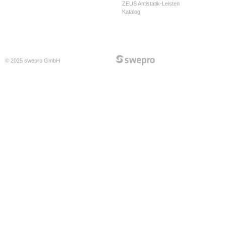
ZEUS Antistatik-Leisten
Katalog
© 2025 swepro GmbH