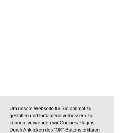
Um unsere Webseite für Sie optimal zu
gestalten und fortlaufend verbessern zu
können, verwenden wir Cookies/Plugins.
Durch Anklicken des “OK“-Buttons erklären