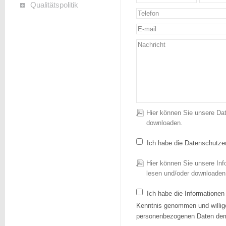
Qualitätspolitik
Hier können Sie unsere Da
downloaden.
Ich habe die Datenschutze
Hier können Sie unsere Inf
lesen und/oder downloaden
Ich habe die Informationen 
Kenntnis genommen und willig
personenbezogenen Daten deme