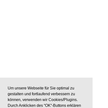
Um unsere Webseite für Sie optimal zu
gestalten und fortlaufend verbessern zu
können, verwenden wir Cookies/Plugins.
Durch Anklicken des “OK“-Buttons erklären