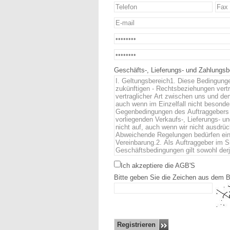
Geschäfts-, Lieferungs- und Zahlungs
Ich akzeptiere die AGB'S
Bitte geben Sie die Zeichen aus dem Bi