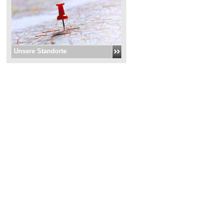
Unsere Standorte