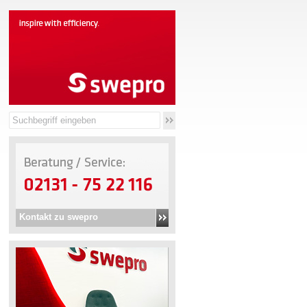
Kontakt zu swepro