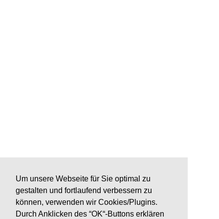
Um unsere Webseite für Sie optimal zu
gestalten und fortlaufend verbessern zu
können, verwenden wir Cookies/Plugins.
Durch Anklicken des “OK“-Buttons erklären