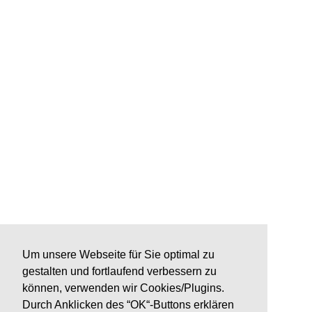
Um unsere Webseite für Sie optimal zu
gestalten und fortlaufend verbessern zu
können, verwenden wir Cookies/Plugins.
Durch Anklicken des “OK“-Buttons erklären