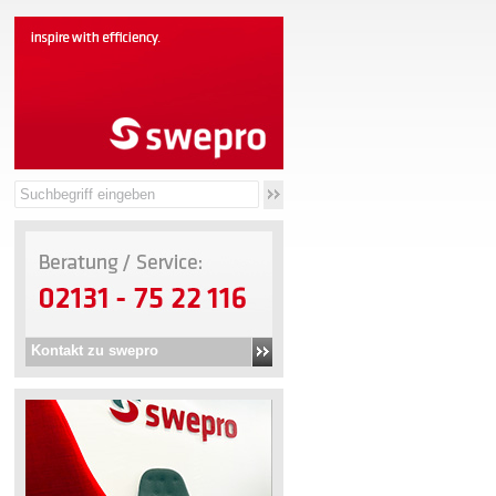
Kontakt zu swepro