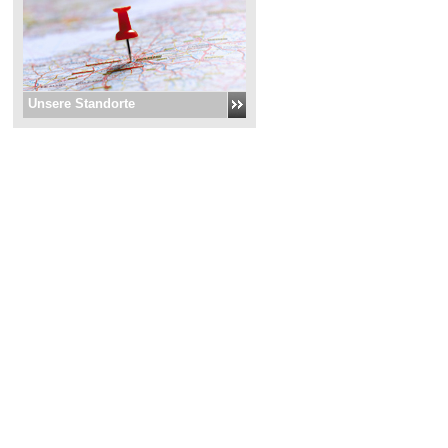
Unsere Standorte