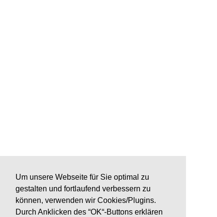
Um unsere Webseite für Sie optimal zu
gestalten und fortlaufend verbessern zu
können, verwenden wir Cookies/Plugins.
Durch Anklicken des “OK“-Buttons erklären