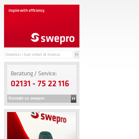
Kontakt zu swepro