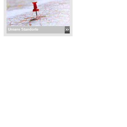
Unsere Standorte