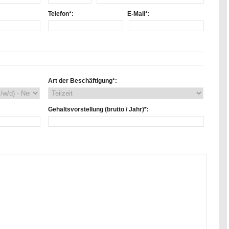
Telefon*:
E-Mail*:
Art der Beschäftigung*:
Gehaltsvorstellung (brutto / Jahr)*: