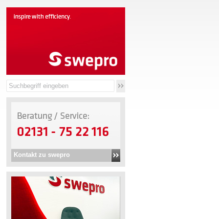
Kontakt zu swepro