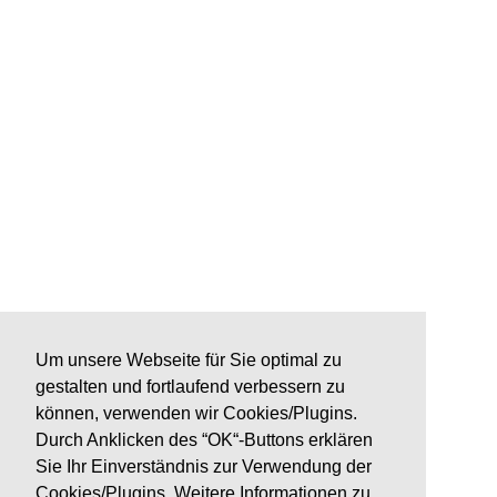
Um unsere Webseite für Sie optimal zu
gestalten und fortlaufend verbessern zu
können, verwenden wir Cookies/Plugins.
Durch Anklicken des “OK“-Buttons erklären
Sie Ihr Einverständnis zur Verwendung der
Cookies/Plugins. Weitere Informationen zu