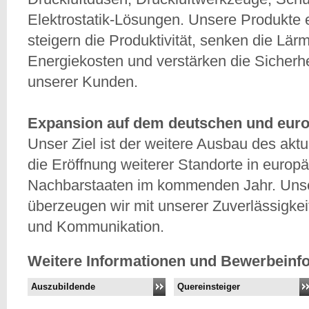
Elektrostatik-Lösungen. Unsere Produkte e
steigern die Produktivität, senken die Lär
Energiekosten und verstärken die Sicherh
unserer Kunden.
Expansion auf dem deutschen und euro
Unser Ziel ist der weitere Ausbau des akt
die Eröffnung weiterer Standorte in europ
Nachbarstaaten im kommenden Jahr. Uns
überzeugen wir mit unserer Zuverlässigkei
und Kommunikation.
Weitere Informationen und Bewerbeinf
Auszubildende
Quereinsteiger