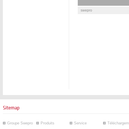
swepro
Sitemap
Groupe Swepro
Produits
Service
Téléchargem