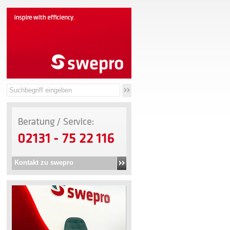
Kontakt zu swepro