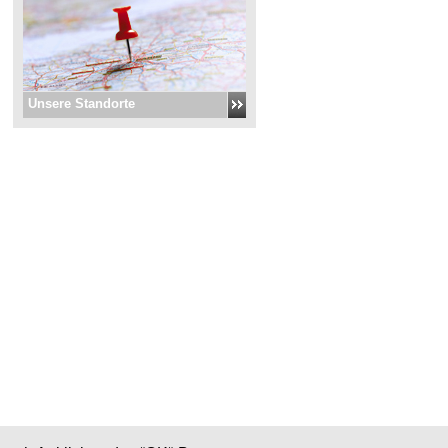
Unsere Standorte