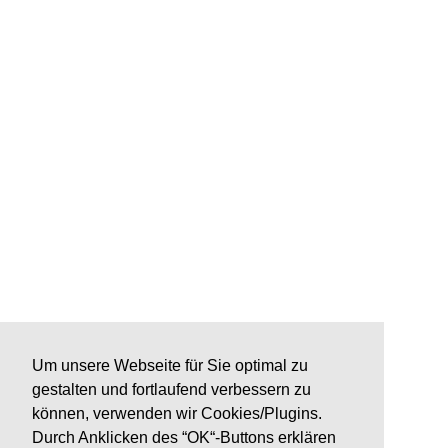
Um unsere Webseite für Sie optimal zu
gestalten und fortlaufend verbessern zu
können, verwenden wir Cookies/Plugins.
Durch Anklicken des “OK“-Buttons erklären