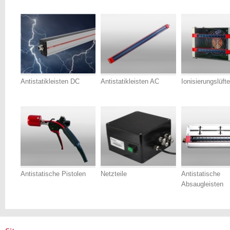
Antistatikleisten DC
Antistatikleisten AC
Ionisierungslüfte
Antistatische Pistolen
Netzteile
Antistatische
Absaugleisten