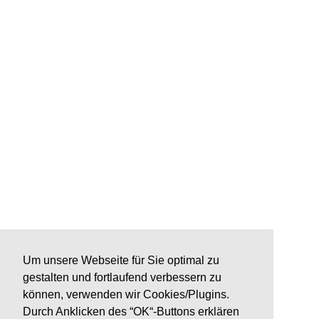
Um unsere Webseite für Sie optimal zu
gestalten und fortlaufend verbessern zu
können, verwenden wir Cookies/Plugins.
Durch Anklicken des “OK“-Buttons erklären