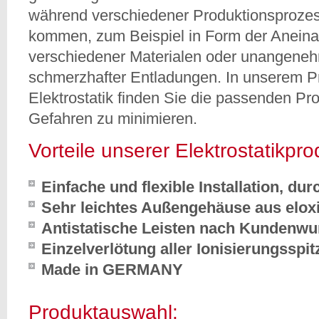
während verschiedener Produktionsprozes
kommen, zum Beispiel in Form der Aneina
verschiedener Materialen oder unangeneh
schmerzhafter Entladungen. In unserem P
Elektrostatik finden Sie die passenden Pr
Gefahren zu minimieren.
Vorteile unserer Elektrostatikpr
Einfache und flexible Installation, d
Sehr leichtes Außengehäuse aus elo
Antistatische Leisten nach Kundenw
Einzelverlötung aller Ionisierungsspit
Made in GERMANY
Produktauswahl: