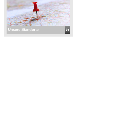
Unsere Standorte