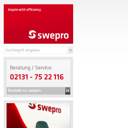
Kontakt zu swepro