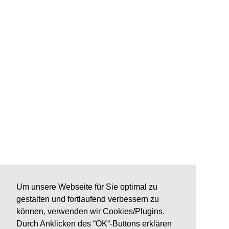
Um unsere Webseite für Sie optimal zu
gestalten und fortlaufend verbessern zu
können, verwenden wir Cookies/Plugins.
Durch Anklicken des “OK“-Buttons erklären