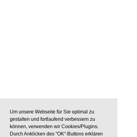
Um unsere Webseite für Sie optimal zu
gestalten und fortlaufend verbessern zu
können, verwenden wir Cookies/Plugins.
Durch Anklicken des “OK“-Buttons erklären