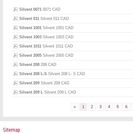
Silvent 0071
0071 CAD
Silvent 011
Silvent 011 CAD
Silvent 1001
Silvent 1001 CAD
Silvent 1003
Silvent 1003 CAD
Silvent 1011
Silvent 1011 CAD
Silvent 2005
Silvent 2005 CAD
Silvent 208
208 CAD
Silvent 208 L-S
Silvent 208 L- S CAD
Silvent 209
Silvent 209 CAD
Silvent 209 L
Silvent 209 L CAD
«
1
2
3
4
5
6
Sitemap