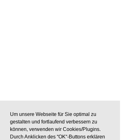
Um unsere Webseite für Sie optimal zu
gestalten und fortlaufend verbessern zu
können, verwenden wir Cookies/Plugins.
Durch Anklicken des “OK“-Buttons erklären