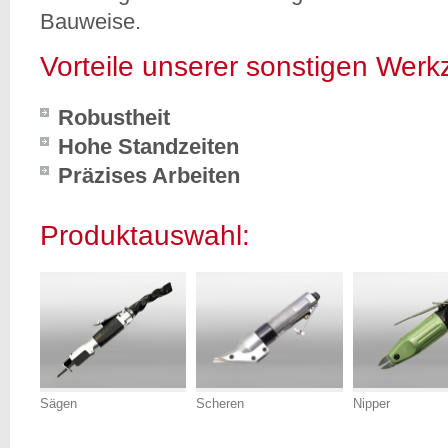
Bauweise.
Vorteile unserer sonstigen Wer
Robustheit
Hohe Standzeiten
Präzises Arbeiten
Produktauswahl:
Sägen
Scheren
Nipper