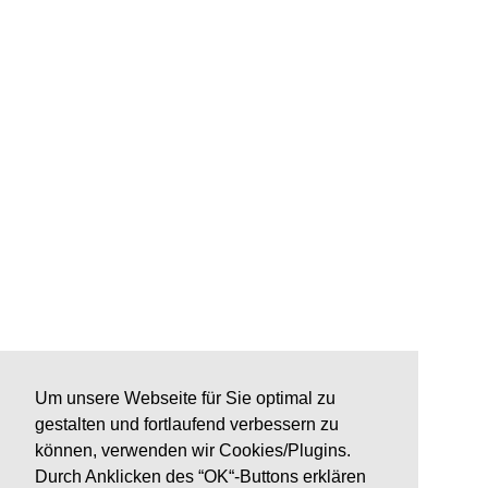
Um unsere Webseite für Sie optimal zu
gestalten und fortlaufend verbessern zu
können, verwenden wir Cookies/Plugins.
Durch Anklicken des “OK“-Buttons erklären