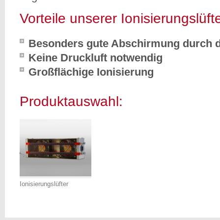
Vorteile unserer Ionisierungslüft
Besonders gute Abschirmung durch d
Keine Druckluft notwendig
Großflächige Ionisierung
Produktauswahl:
Ionisierungslüfter