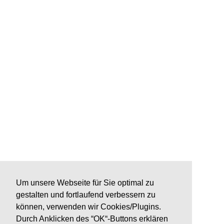
Um unsere Webseite für Sie optimal zu
gestalten und fortlaufend verbessern zu
können, verwenden wir Cookies/Plugins.
Durch Anklicken des “OK“-Buttons erklären