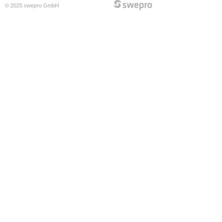
© 2025 swepro GmbH