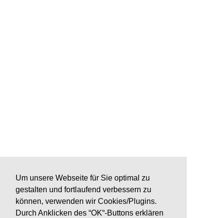
Um unsere Webseite für Sie optimal zu
gestalten und fortlaufend verbessern zu
können, verwenden wir Cookies/Plugins.
Durch Anklicken des “OK“-Buttons erklären