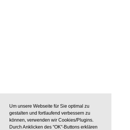
Um unsere Webseite für Sie optimal zu
gestalten und fortlaufend verbessern zu
können, verwenden wir Cookies/Plugins.
Durch Anklicken des “OK“-Buttons erklären