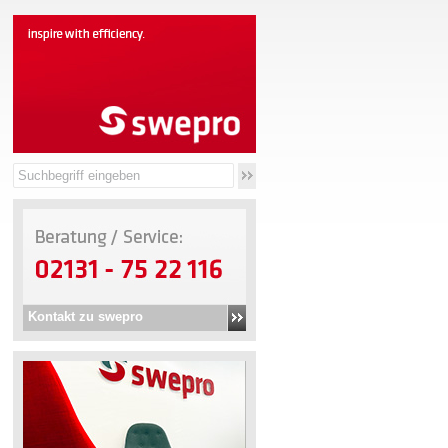
Kontakt zu swepro